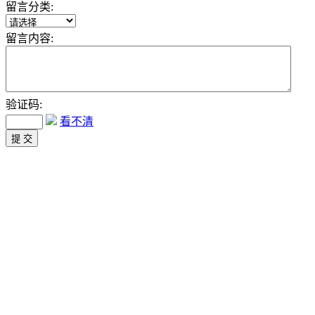
留言分类:
留言内容:
验证码:
看不清