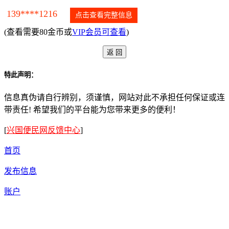
139****1216
点击查看完整信息
(查看需要80金币或
VIP会员可查看
)
特此声明：
信息真伪请自行辨别，须谨慎，网站对此不承担任何保证或连
带责任! 希望我们的平台能为您带来更多的便利！
[
兴国便民网反馈中心
]
首页
发布信息
账户