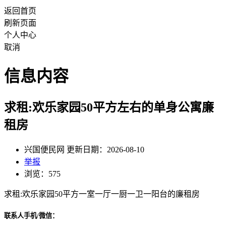
返回首页
刷新页面
个人中心
取消
信息内容
求租:欢乐家园50平方左右的单身公寓廉
租房
兴国便民网 更新日期：2026-08-10
举报
浏览：575
求租:欢乐家园50平方一室一厅一厨一卫一阳台的廉租房
联系人手机/微信：